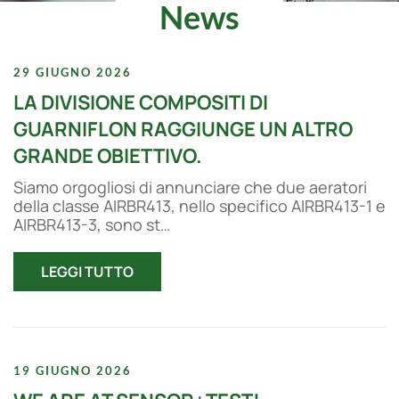
News
29 GIUGNO 2026
LA DIVISIONE COMPOSITI DI
GUARNIFLON RAGGIUNGE UN ALTRO
GRANDE OBIETTIVO.
Siamo orgogliosi di annunciare che due aeratori
della classe AIRBR413, nello specifico AIRBR413-1 e
AIRBR413-3, sono st…
LEGGI TUTTO
19 GIUGNO 2026