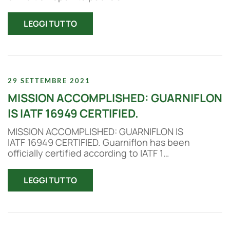
LEGGI TUTTO
29 SETTEMBRE 2021
MISSION ACCOMPLISHED: GUARNIFLON
IS IATF 16949 CERTIFIED.
MISSION ACCOMPLISHED: GUARNIFLON IS
IATF 16949 CERTIFIED. Guarniflon has been
officially certified according to IATF 1…
LEGGI TUTTO