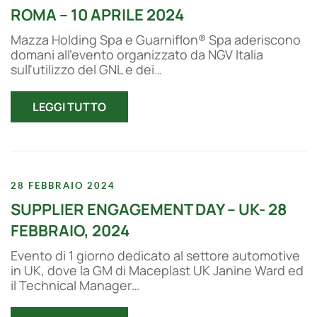
ROMA – 10 APRILE 2024
Mazza Holding Spa e Guarniflon® Spa aderiscono
domani all'evento organizzato da NGV Italia
sull'utilizzo del GNL e dei…
LEGGI TUTTO
28 FEBBRAIO 2024
SUPPLIER ENGAGEMENT DAY – UK- 28
FEBBRAIO, 2024
Evento di 1 giorno dedicato al settore automotive
in UK, dove la GM di Maceplast UK Janine Ward ed
il Technical Manager…