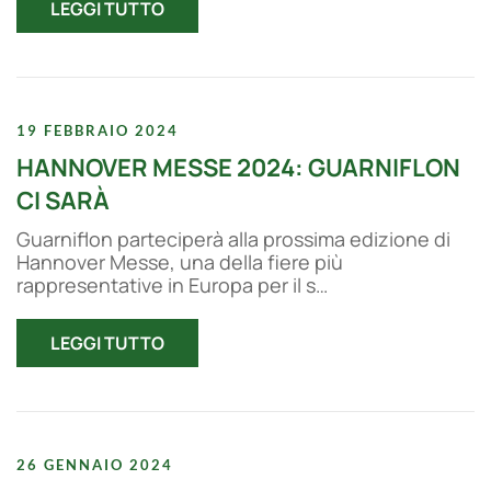
LEGGI TUTTO
19 FEBBRAIO 2024
HANNOVER MESSE 2024: GUARNIFLON
CI SARÀ
Guarniflon parteciperà alla prossima edizione di
Hannover Messe, una della fiere più
rappresentative in Europa per il s…
LEGGI TUTTO
26 GENNAIO 2024