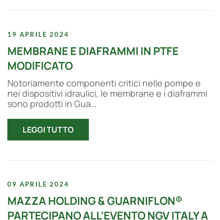
19 APRILE 2024
MEMBRANE E DIAFRAMMI IN PTFE
MODIFICATO
Notoriamente componenti critici nelle pompe e
nei dispositivi idraulici, le membrane e i diaframmi
sono prodotti in Gua…
LEGGI TUTTO
09 APRILE 2024
MAZZA HOLDING & GUARNIFLON®
PARTECIPANO ALL’EVENTO NGV ITALY A