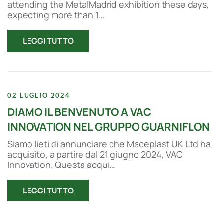
attending the MetalMadrid exhibition these days,
expecting more than 1…
LEGGI TUTTO
02 LUGLIO 2024
DIAMO IL BENVENUTO A VAC
INNOVATION NEL GRUPPO GUARNIFLON
Siamo lieti di annunciare che Maceplast UK Ltd ha
acquisito, a partire dal 21 giugno 2024, VAC
Innovation. Questa acqui…
LEGGI TUTTO