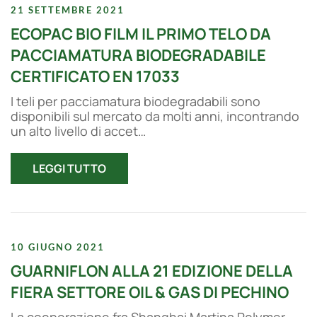
21 SETTEMBRE 2021
ECOPAC BIO FILM IL PRIMO TELO DA
PACCIAMATURA BIODEGRADABILE
CERTIFICATO EN 17033
I teli per pacciamatura biodegradabili sono
disponibili sul mercato da molti anni, incontrando
un alto livello di accet…
LEGGI TUTTO
10 GIUGNO 2021
GUARNIFLON ALLA 21 EDIZIONE DELLA
FIERA SETTORE OIL & GAS DI PECHINO