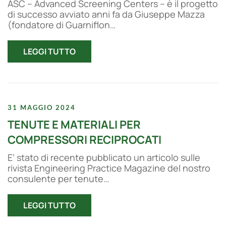
ASC – Advanced Screening Centers – è il progetto
di successo avviato anni fa da Giuseppe Mazza
(fondatore di Guarniflon…
LEGGI TUTTO
31 MAGGIO 2024
TENUTE E MATERIALI PER
COMPRESSORI RECIPROCATI
E’ stato di recente pubblicato un articolo sulle
rivista Engineering Practice Magazine del nostro
consulente per tenute…
LEGGI TUTTO