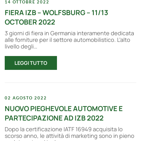
14 OTTOBRE 2022
FIERA IZB – WOLFSBURG – 11/13
OCTOBER 2022
3 giorni di fiera in Germania interamente dedicata
alle forniture per il settore automobilistico. L’alto
livello degli…
LEGGI TUTTO
02 AGOSTO 2022
NUOVO PIEGHEVOLE AUTOMOTIVE E
PARTECIPAZIONE AD IZB 2022
Dopo la certificazione IATF 16949 acquisita lo
scorso anno, le attività di marketing sono in pieno