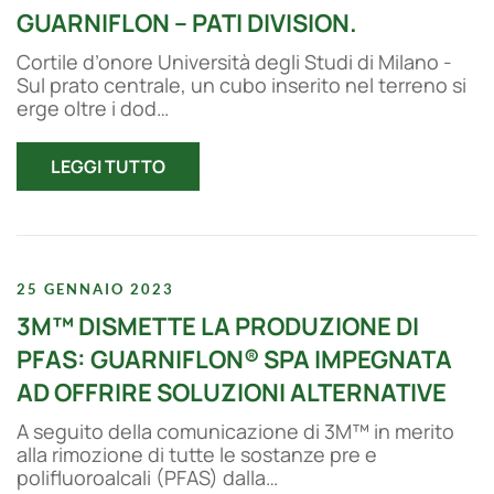
GUARNIFLON – PATI DIVISION.
Cortile d’onore Università degli Studi di Milano -
Sul prato centrale, un cubo inserito nel terreno si
erge oltre i dod…
LEGGI TUTTO
25 GENNAIO 2023
3M™ DISMETTE LA PRODUZIONE DI
PFAS: GUARNIFLON® SPA IMPEGNATA
AD OFFRIRE SOLUZIONI ALTERNATIVE
A seguito della comunicazione di 3M™ in merito
alla rimozione di tutte le sostanze pre e
polifluoroalcali (PFAS) dalla…