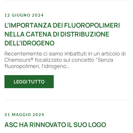
12 GIUGNO 2024
L’IMPORTANZA DEI FLUOROPOLIMERI
NELLA CATENA DI DISTRIBUZIONE
DELL’IDROGENO
Recentemente ci siamo imbattuti in un articolo di
Chemours® focalizzato sul concetto “Senza
fluoropolimeri, l’idrogeno…
LEGGI TUTTO
31 MAGGIO 2024
ASC HA RINNOVATO IL SUO LOGO