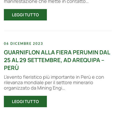
manifestazione che mette in contatto…
LEGGI TUTTO
06 DICEMBRE 2023
GUARNIFLON ALLA FIERA PERUMIN DAL
25 AL 29 SETTEMBRE, AD AREQUIPA –
PERÙ
L’evento fieristico più importante in Perù e con
rilevanza mondiale per il settore minerario
organizzato da Mining Engi…
LEGGI TUTTO