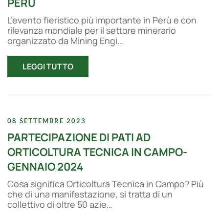
PERÙ
L’evento fieristico più importante in Perù e con
rilevanza mondiale per il settore minerario
organizzato da Mining Engi…
LEGGI TUTTO
08 SETTEMBRE 2023
PARTECIPAZIONE DI PATI AD
ORTICOLTURA TECNICA IN CAMPO-
GENNAIO 2024
Cosa significa Orticoltura Tecnica in Campo? Più
che di una manifestazione, si tratta di un
collettivo di oltre 50 azie…