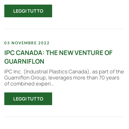
LEGGI TUTTO
03 NOVEMBRE 2022
IPC CANADA: THE NEW VENTURE OF
GUARNIFLON
IPC Inc. (Industrial Plastics Canada), as part of the
Guarniflon Group, leverages more than 70 years
of combined experi…
LEGGI TUTTO