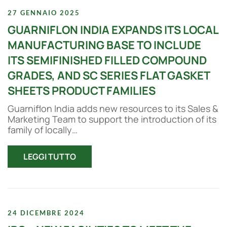
27 GENNAIO 2025
GUARNIFLON INDIA EXPANDS ITS LOCAL
MANUFACTURING BASE TO INCLUDE
ITS SEMIFINISHED FILLED COMPOUND
GRADES, AND SC SERIES FLAT GASKET
SHEETS PRODUCT FAMILIES
Guarniflon India adds new resources to its Sales &
Marketing Team to support the introduction of its
family of locally…
LEGGI TUTTO
24 DICEMBRE 2024