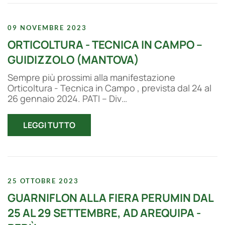
09 NOVEMBRE 2023
ORTICOLTURA - TECNICA IN CAMPO –
GUIDIZZOLO (MANTOVA)
Sempre più prossimi alla manifestazione
Orticoltura - Tecnica in Campo , prevista dal 24 al
26 gennaio 2024. PATI – Div…
LEGGI TUTTO
25 OTTOBRE 2023
GUARNIFLON ALLA FIERA PERUMIN DAL
25 AL 29 SETTEMBRE, AD AREQUIPA -