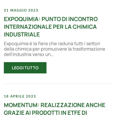
31 MAGGIO 2023
EXPOQUIMIA: PUNTO DI INCONTRO
INTERNAZIONALE PER LA CHIMICA
INDUSTRIALE
Expoquimia è la fiera che raduna tutti i settori
della chimica per promuovere la trasformazione
dell’industria verso un…
LEGGI TUTTO
18 APRILE 2023
MOMENTUM: REALIZZAZIONE ANCHE
GRAZIE AI PRODOTTI IN ETFE DI