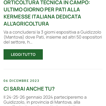
ORTICOLTURA TECNICA IN CAMPO:
ULTIMO GIORNO PER PATI ALLA
KERMESSE ITALIANA DEDICATA
ALL’AGRICOLTURA
Va a concludersi la 3 giorni espositiva a Guidizzolo
(Mantova) dove Pati, insieme ad altri 50 espositori
del settore, h…
LEGGI TUTTO
06 DICEMBRE 2023
CI SARAI ANCHE TU?
Il 24-25-26 gennaio 2024 parteciperemo a
Guidizzolo, in provincia di Mantova, alla