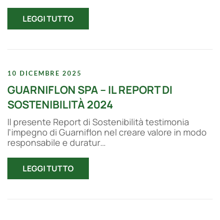
LEGGI TUTTO
10 DICEMBRE 2025
GUARNIFLON SPA – IL REPORT DI
SOSTENIBILITÀ 2024
Il presente Report di Sostenibilità testimonia
l’impegno di Guarniflon nel creare valore in modo
responsabile e duratur…
LEGGI TUTTO