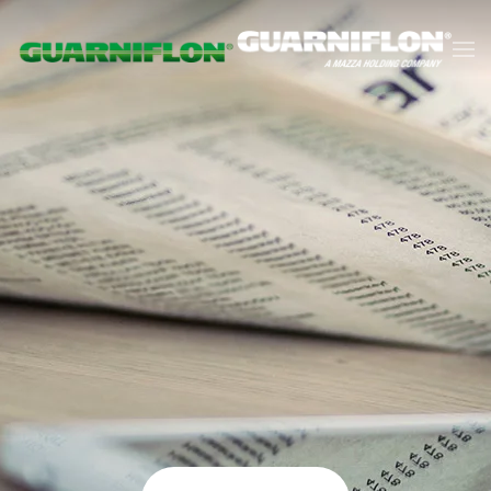
Skip to main content