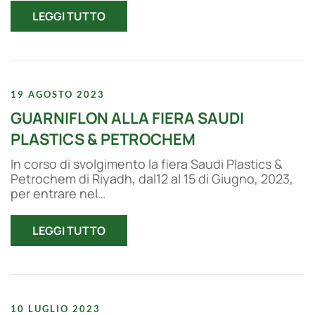
LEGGI TUTTO
19 AGOSTO 2023
GUARNIFLON ALLA FIERA SAUDI
PLASTICS & PETROCHEM
In corso di svolgimento la fiera Saudi Plastics &
Petrochem di Riyadh, dal12 al 15 di Giugno, 2023,
per entrare nel…
LEGGI TUTTO
10 LUGLIO 2023