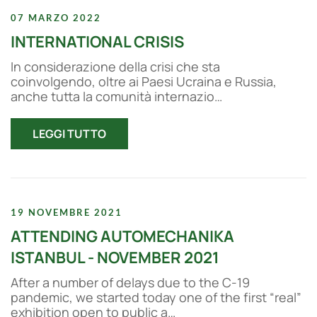
07 MARZO 2022
INTERNATIONAL CRISIS
In considerazione della crisi che sta
coinvolgendo, oltre ai Paesi Ucraina e Russia,
anche tutta la comunità internazio…
LEGGI TUTTO
19 NOVEMBRE 2021
ATTENDING AUTOMECHANIKA
ISTANBUL - NOVEMBER 2021
After a number of delays due to the C-19
pandemic, we started today one of the first “real”
exhibition open to public a…