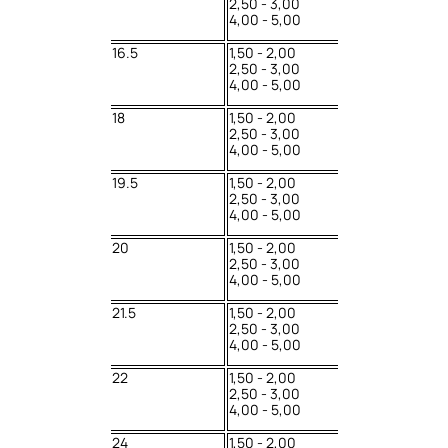
2,50 - 3,00
4,00 - 5,00
16.5
1,50 - 2,00
2,50 - 3,00
4,00 - 5,00
18
1,50 - 2,00
2,50 - 3,00
4,00 - 5,00
19.5
1,50 - 2,00
2,50 - 3,00
4,00 - 5,00
20
1,50 - 2,00
2,50 - 3,00
4,00 - 5,00
21.5
1,50 - 2,00
2,50 - 3,00
4,00 - 5,00
22
1,50 - 2,00
2,50 - 3,00
4,00 - 5,00
24
1,50 - 2,00