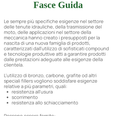
Fasce Guida
Le sempre più specifiche esigenze nel settore
delle tenute idrauliche, della trasmissione del
moto, delle applicazioni nel settore della
meccanica hanno creato i presupposti per la
nascita di una nuova famiglia di prodotti,
caratterizzati dall'utilizzo di sofisticati compound
e tecnologie produttive atti a garantire prodotti
dalle prestazioni adeguate alle esigenze della
clientela.
L'utilizzo di bronzo, carbone, grafite od altri
speciali fillers vogliono soddisfare esigenze
relative a più parametri, quali:
resistenza all'usura
scorrimento
resistenza allo schiacciamento
Possono essere fornite: