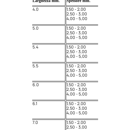
Larghezza mm.
Spessore mm.
4.0
1,50 - 2,00
2,50 - 3,00
4,00 - 5,00
5.0
1,50 - 2,00
2,50 - 3,00
4,00 - 5,00
5.4
1,50 - 2,00
2,50 - 3,00
4,00 - 5,00
5.5
1,50 - 2,00
2,50 - 3,00
4,00 - 5,00
6.0
1,50 - 2,00
2,50 - 3,00
4,00 - 5,00
6.1
1,50 - 2,00
2,50 - 3,00
4,00 - 5,00
7.0
1,50 - 2,00
2,50 - 3,00