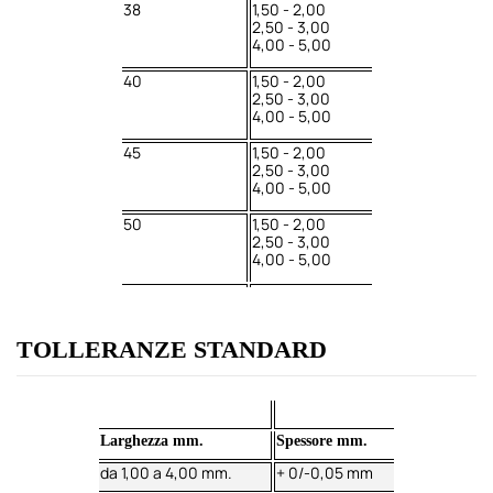
38
1,50 - 2,00
2,50 - 3,00
4,00 - 5,00
40
1,50 - 2,00
2,50 - 3,00
4,00 - 5,00
45
1,50 - 2,00
2,50 - 3,00
4,00 - 5,00
50
1,50 - 2,00
2,50 - 3,00
4,00 - 5,00
TOLLERANZE STANDARD
Larghezza mm.
Spessore mm.
da 1,00 a 4,00 mm.
+ 0/-0,05 mm