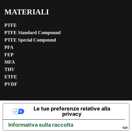
MATERIALI
PTFE
PTFE Standard Compound
PTFE Special Compound
PFA
FEP
MFA
THV
ETFE
PVDF
Le tue preferenze relative alla
privacy
Informativa sulla raccolta