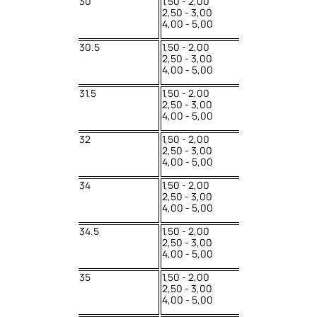
30
1,50 - 2,00
2,50 - 3,00
4,00 - 5,00
30.5
1,50 - 2,00
2,50 - 3,00
4,00 - 5,00
31.5
1,50 - 2,00
2,50 - 3,00
4,00 - 5,00
32
1,50 - 2,00
2,50 - 3,00
4,00 - 5,00
34
1,50 - 2,00
2,50 - 3,00
4,00 - 5,00
34.5
1,50 - 2,00
2,50 - 3,00
4,00 - 5,00
35
1,50 - 2,00
2,50 - 3,00
4,00 - 5,00