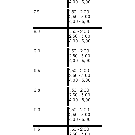
4,00 - 5,00
7.9
1,50 - 2,00
2,50 - 3,00
4,00 - 5,00
8.0
1,50 - 2,00
2,50 - 3,00
4,00 - 5,00
9.0
1,50 - 2,00
2,50 - 3,00
4,00 - 5,00
9.5
1,50 - 2,00
2,50 - 3,00
4,00 - 5,00
9.8
1,50 - 2,00
2,50 - 3,00
4,00 - 5,00
11.0
1,50 - 2,00
2,50 - 3,00
4,00 - 5,00
11.5
1,50 - 2,00
2,50 - 3,00