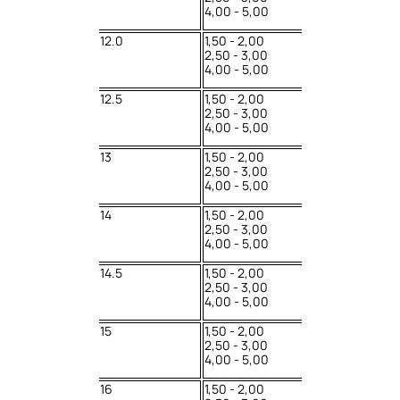
4,00 - 5,00
12.0
1,50 - 2,00
2,50 - 3,00
4,00 - 5,00
12.5
1,50 - 2,00
2,50 - 3,00
4,00 - 5,00
13
1,50 - 2,00
2,50 - 3,00
4,00 - 5,00
14
1,50 - 2,00
2,50 - 3,00
4,00 - 5,00
14.5
1,50 - 2,00
2,50 - 3,00
4,00 - 5,00
15
1,50 - 2,00
2,50 - 3,00
4,00 - 5,00
16
1,50 - 2,00