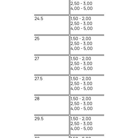
2,50 - 3,00
4,00 - 5,00
24.5
1,50 - 2,00
2,50 - 3,00
4,00 - 5,00
25
1,50 - 2,00
2,50 - 3,00
4,00 - 5,00
27
1,50 - 2,00
2,50 - 3,00
4,00 - 5,00
27.5
1,50 - 2,00
2,50 - 3,00
4,00 - 5,00
28
1,50 - 2,00
2,50 - 3,00
4,00 - 5,00
29.5
1,50 - 2,00
2,50 - 3,00
4,00 - 5,00