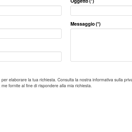
Oggetto
(*)
Messaggio
(*)
per elaborare la tua richiesta. Consulta la nostra informativa sulla pr
 fornite al fine di rispondere alla mia richiesta.