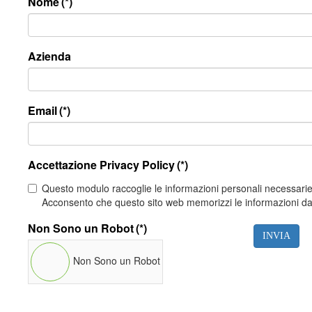
Nome
(*)
Azienda
Email
(*)
Accettazione Privacy Policy
(*)
Questo modulo raccoglie le informazioni personali necessarie 
Acconsento che questo sito web memorizzi le informazioni da me
Non Sono un Robot
(*)
INVIA
Non Sono un Robot