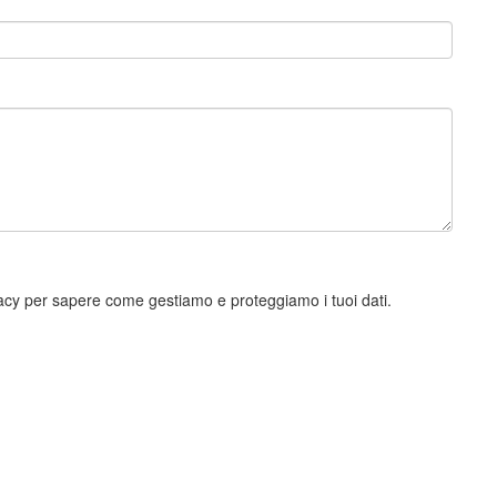
ivacy per sapere come gestiamo e proteggiamo i tuoi dati.