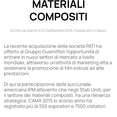
MATERIALI
COMPOSITI
Scritto da Admin il
02 Settembre 2016
. Pubblicato in
News
.
La recente acquisizione della società PATI ha
offerto al Gruppo Guarniflon l’opportunità di
entrare in nuovi settori di mercato a livello
mondiale, attraverso un’attività di marketing atta a
sostenere la promozione di film estrusi ad alte
prestazioni.
Di qui la partecipazione della succursale
americana IPM all’evento che negli Stati Uniti, per
il settore dei materiali compositi, ha una rilevanza
strategica. CAMX 2015 lo scorso anno ha
registrato più di 550 espositori e 7500 visitatori.