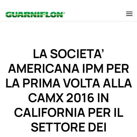
Skip to main content
LA SOCIETA’
AMERICANA IPM PER
LA PRIMA VOLTA ALLA
CAMX 2016 IN
CALIFORNIA PER IL
SETTORE DEI