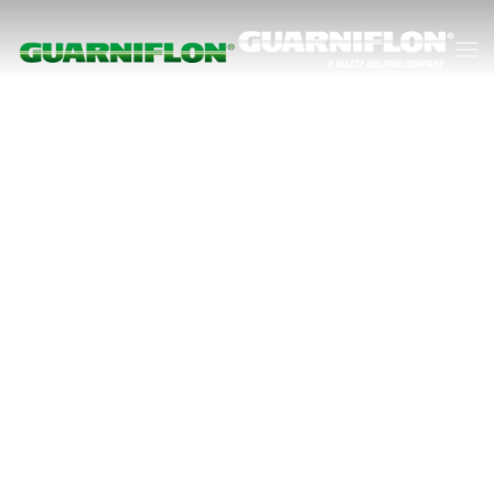
Accéder au contenu principal