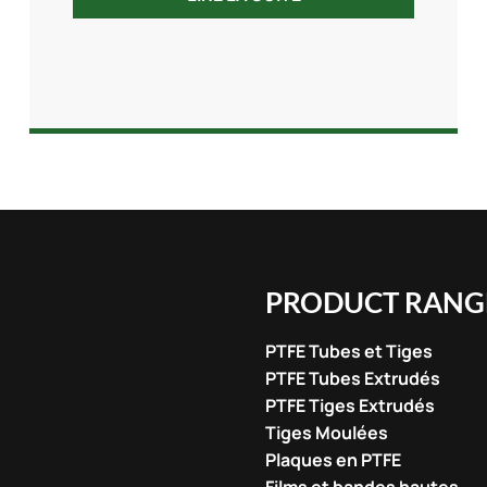
PRODUCT RANG
PTFE Tubes et Tiges
PTFE Tubes Extrudés
PTFE Tiges Extrudés
Tiges Moulées
Plaques en PTFE