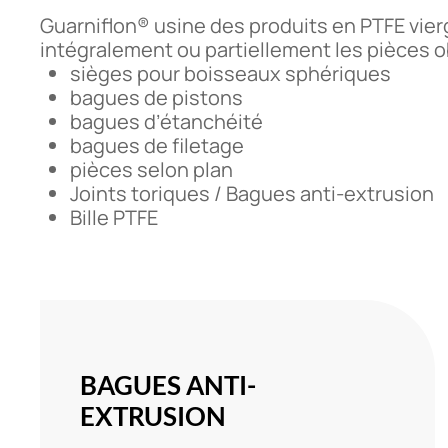
Guarniflon® usine des produits en PTFE vierge
intégralement ou partiellement les pièces 
sièges pour boisseaux sphériques
bagues de pistons
bagues d’étanchéité
bagues de filetage
pièces selon plan
Joints toriques / Bagues anti-extrusion
Bille PTFE
BAGUES ANTI-
EXTRUSION