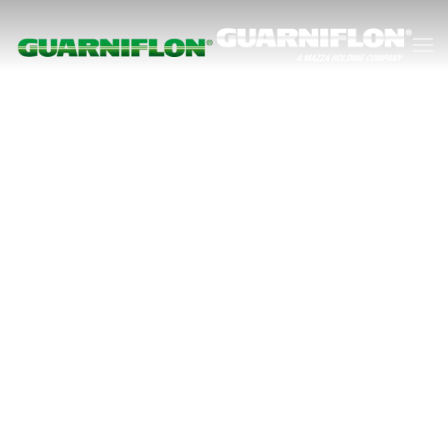
Accéder au contenu principal