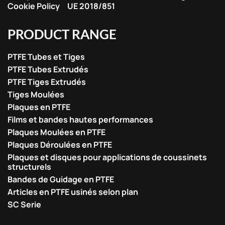
Cookie Policy
UE 2018/851
PRODUCT RANGE
PTFE Tubes et Tiges
PTFE Tubes Extrudés
PTFE Tiges Extrudés
Tiges Moulées
Plaques en PTFE
Films et bandes hautes performances
Plaques Moulées en PTFE
Plaques Déroulées en PTFE
Plaques et disques pour applications de coussinets
structurels
Bandes de Guidage en PTFE
Articles en PTFE usinés selon plan
SC Serie