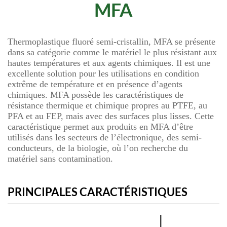
MFA
Thermoplastique fluoré semi-cristallin, MFA se présente
dans sa catégorie comme le matériel le plus résistant aux
hautes températures et aux agents chimiques. Il est une
excellente solution pour les utilisations en condition
extrême de température et en présence d’agents
chimiques. MFA possède les caractéristiques de
résistance thermique et chimique propres au PTFE, au
PFA et au FEP, mais avec des surfaces plus lisses. Cette
caractéristique permet aux produits en MFA d’être
utilisés dans les secteurs de l’électronique, des semi-
conducteurs, de la biologie, où l’on recherche du
matériel sans contamination.
PRINCIPALES CARACTÉRISTIQUES