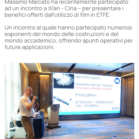
Massimo Marcato ha recentemente partecipato
ad un incontro a Xi’an - Cina – per presentare i
benefici offerti dall’utilizzo di film in ETFE.
Un incontro al quale hanno partecipato numerosi
esponenti del mondo delle costruzioni e del
mondo accademico, offrendo spunti operativi per
future applicazioni.