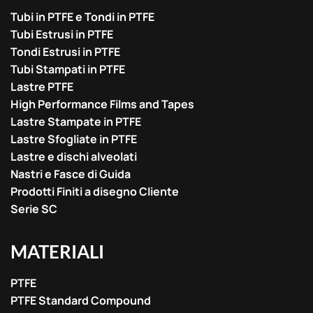
Tubi in PTFE e Tondi in PTFE
Tubi Estrusi in PTFE
Tondi Estrusi in PTFE
Tubi Stampati in PTFE
Lastre PTFE
High Performance Films and Tapes
Lastre Stampate in PTFE
Lastre Sfogliate in PTFE
Lastre e dischi alveolati
Nastri e Fasce di Guida
Prodotti Finiti a disegno Cliente
Serie SC
MATERIALI
PTFE
PTFE Standard Compound