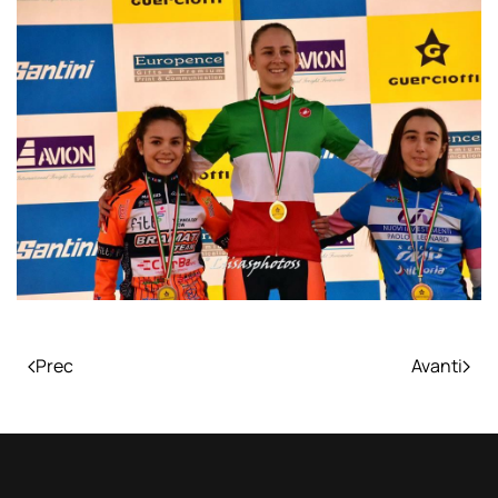
Prec
Avanti