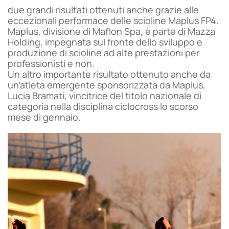
due grandi risultati ottenuti anche grazie alle
eccezionali performace delle scioline Maplus FP4.
Maplus, divisione di Maflon Spa, è parte di Mazza
Holding, impegnata sul fronte dello sviluppo e
produzione di scioline ad alte prestazioni per
professionisti e non.
Un altro importante risultato ottenuto anche da
un’atleta emergente sponsorizzata da Maplus,
Lucia Bramati, vincitrice del titolo nazionale di
categoria nella disciplina ciclocross lo scorso
mese di gennaio.