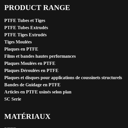
PRODUCT RANGE
PTFE Tubes et Tiges
PTFE Tubes Extrudés
PTFE Tiges Extrudés
Tiges Moulées
Plaques en PTFE
Films et bandes hautes performances
Plaques Moulées en PTFE
Plaques Déroulées en PTFE
Plaques et disques pour applications de coussinets structurels
Bandes de Guidage en PTFE
Articles en PTFE usinés selon plan
SC Serie
MATÉRIAUX