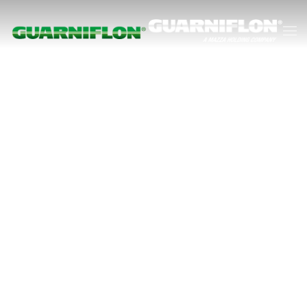
Accéder au contenu principal