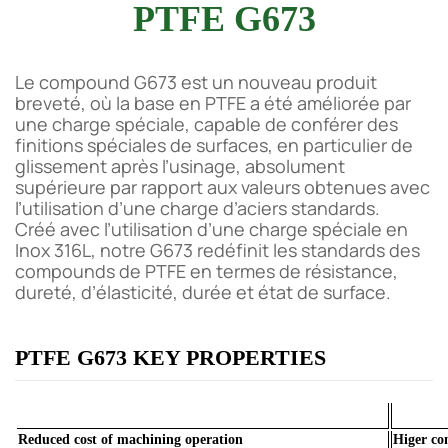
PTFE G673
Le compound G673 est un nouveau produit
breveté, où la base en PTFE a été améliorée par
une charge spéciale, capable de conférer des
finitions spéciales de surfaces, en particulier de
glissement après l’usinage, absolument
supérieure par rapport aux valeurs obtenues avec
l’utilisation d’une charge d’aciers standards.
Créé avec l’utilisation d’une charge spéciale en
Inox 316L, notre G673 redéfinit les standards des
compounds de PTFE en termes de résistance,
dureté, d’élasticité, durée et état de surface.
PTFE G673 KEY PROPERTIES
Reduced cost of machining operation
Higer co