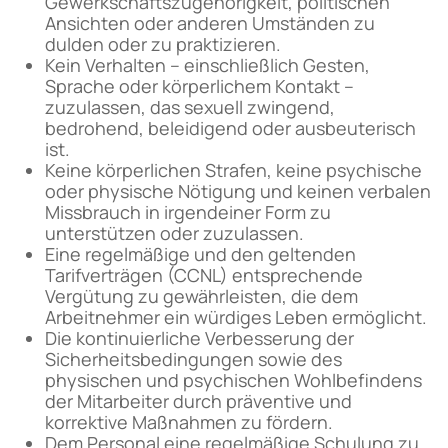
Gewerkschaftszugehörigkeit, politischen
Ansichten oder anderen Umständen zu
dulden oder zu praktizieren.
Kein Verhalten – einschließlich Gesten,
Sprache oder körperlichem Kontakt –
zuzulassen, das sexuell zwingend,
bedrohend, beleidigend oder ausbeuterisch
ist.
Keine körperlichen Strafen, keine psychische
oder physische Nötigung und keinen verbalen
Missbrauch in irgendeiner Form zu
unterstützen oder zuzulassen.
Eine regelmäßige und den geltenden
Tarifverträgen (CCNL) entsprechende
Vergütung zu gewährleisten, die dem
Arbeitnehmer ein würdiges Leben ermöglicht.
Die kontinuierliche Verbesserung der
Sicherheitsbedingungen sowie des
physischen und psychischen Wohlbefindens
der Mitarbeiter durch präventive und
korrektive Maßnahmen zu fördern.
Dem Personal eine regelmäßige Schulung zu