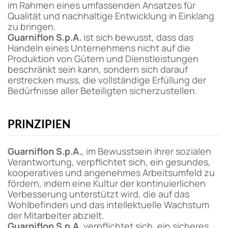
im Rahmen eines umfassenden Ansatzes für
Qualität und nachhaltige Entwicklung in Einklang
zu bringen.
Guarniflon S.p.A.
ist sich bewusst, dass das
Handeln eines Unternehmens nicht auf die
Produktion von Gütern und Dienstleistungen
beschränkt sein kann, sondern sich darauf
erstrecken muss, die vollständige Erfüllung der
Bedürfnisse aller Beteiligten sicherzustellen.
PRINZIPIEN
Guarniflon S.p.A.
, im Bewusstsein ihrer sozialen
Verantwortung, verpflichtet sich, ein gesundes,
kooperatives und angenehmes Arbeitsumfeld zu
fördern, indem eine Kultur der kontinuierlichen
Verbesserung unterstützt wird, die auf das
Wohlbefinden und das intellektuelle Wachstum
der Mitarbeiter abzielt.
Guarniflon S.p.A.
verpflichtet sich, ein sicheres,