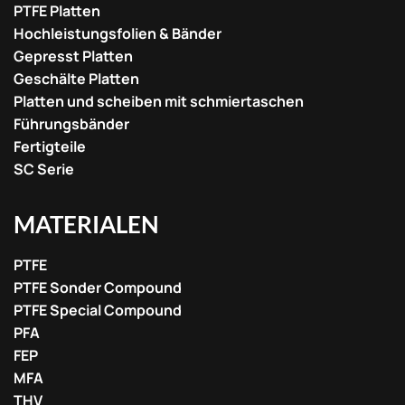
PTFE Platten
Hochleistungsfolien & Bänder
Gepresst Platten
Geschälte Platten
Platten und scheiben mit schmiertaschen
Führungsbänder
Fertigteile
SC Serie
MATERIALEN
PTFE
PTFE Sonder Compound
PTFE Special Compound
PFA
FEP
MFA
THV