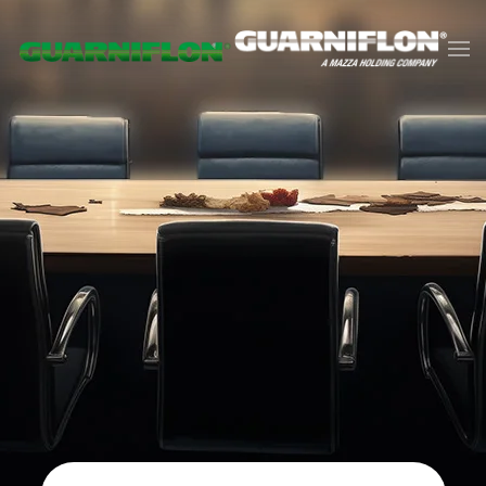
Zum Hauptinhalt springen