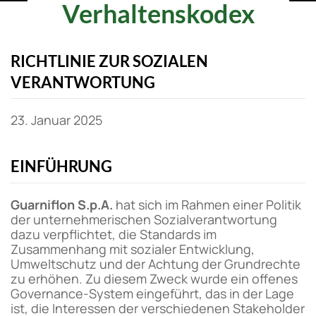
Verhaltenskodex
RICHTLINIE ZUR SOZIALEN
VERANTWORTUNG
23. Januar 2025
EINFÜHRUNG
Guarniflon S.p.A.
hat sich im Rahmen einer Politik
der unternehmerischen Sozialverantwortung
dazu verpflichtet, die Standards im
Zusammenhang mit sozialer Entwicklung,
Umweltschutz und der Achtung der Grundrechte
zu erhöhen. Zu diesem Zweck wurde ein offenes
Governance-System eingeführt, das in der Lage
ist, die Interessen der verschiedenen Stakeholder