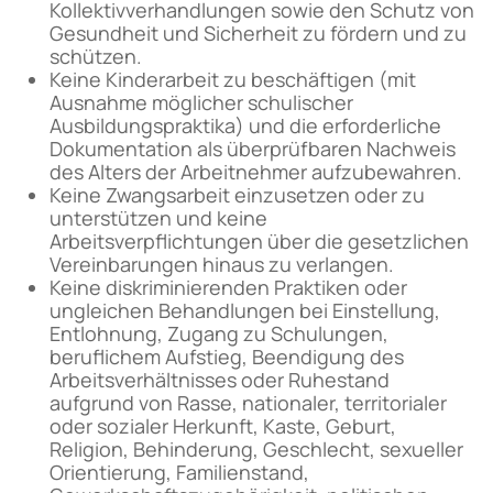
Kollektivverhandlungen sowie den Schutz von
Gesundheit und Sicherheit zu fördern und zu
schützen.
Keine Kinderarbeit zu beschäftigen (mit
Ausnahme möglicher schulischer
Ausbildungspraktika) und die erforderliche
Dokumentation als überprüfbaren Nachweis
des Alters der Arbeitnehmer aufzubewahren.
Keine Zwangsarbeit einzusetzen oder zu
unterstützen und keine
Arbeitsverpflichtungen über die gesetzlichen
Vereinbarungen hinaus zu verlangen.
Keine diskriminierenden Praktiken oder
ungleichen Behandlungen bei Einstellung,
Entlohnung, Zugang zu Schulungen,
beruflichem Aufstieg, Beendigung des
Arbeitsverhältnisses oder Ruhestand
aufgrund von Rasse, nationaler, territorialer
oder sozialer Herkunft, Kaste, Geburt,
Religion, Behinderung, Geschlecht, sexueller
Orientierung, Familienstand,