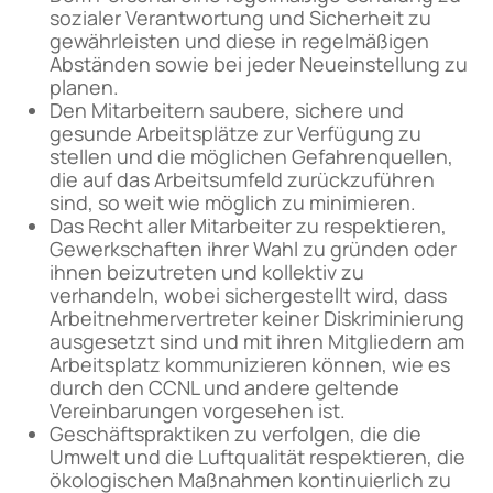
sozialer Verantwortung und Sicherheit zu
gewährleisten und diese in regelmäßigen
Abständen sowie bei jeder Neueinstellung zu
planen.
Den Mitarbeitern saubere, sichere und
gesunde Arbeitsplätze zur Verfügung zu
stellen und die möglichen Gefahrenquellen,
die auf das Arbeitsumfeld zurückzuführen
sind, so weit wie möglich zu minimieren.
Das Recht aller Mitarbeiter zu respektieren,
Gewerkschaften ihrer Wahl zu gründen oder
ihnen beizutreten und kollektiv zu
verhandeln, wobei sichergestellt wird, dass
Arbeitnehmervertreter keiner Diskriminierung
ausgesetzt sind und mit ihren Mitgliedern am
Arbeitsplatz kommunizieren können, wie es
durch den CCNL und andere geltende
Vereinbarungen vorgesehen ist.
Geschäftspraktiken zu verfolgen, die die
Umwelt und die Luftqualität respektieren, die
ökologischen Maßnahmen kontinuierlich zu