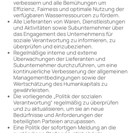
verbessern und alle Bemühungen um
Effizienz, Fairness und optimale Nutzung der
verfügbaren Wasserressourcen zu fördern.
Alle Lieferanten von Waren, Dienstleistungen
und Aktivitäten sowie Subunternehmer über
das Engagement des Unternehmens für
soziale Verantwortung zu informieren, zu
überprüfen und einzubeziehen.
Regelmäßige interne und externe
Überwachungen der Lieferanten und
Subunternehmer durchzuführen, um eine
kontinuierliche Verbesserung der allgemeinen
Managementbedingungen sowie der
Wertschätzung des Humankapitals zu
gewährleisten.
Die vorliegende „Politik der sozialen
Verantwortung“ regelmäßig zu überprüfen
und zu aktualisieren, um sie an neue
Bedürfnisse und Anforderungen der
beteiligten Parteien anzupassen.
Eine Politik der sofortigen Meldung an die