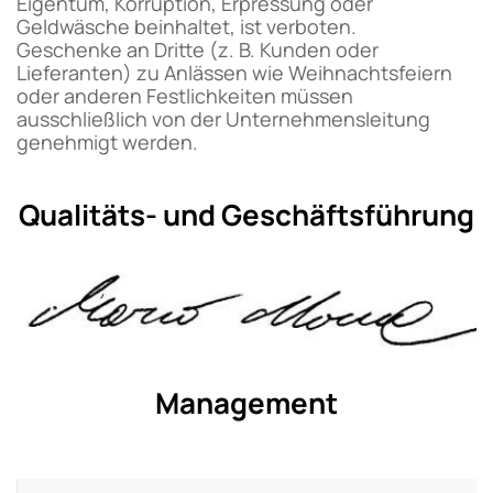
Eigentum, Korruption, Erpressung oder
Geldwäsche beinhaltet, ist verboten.
Geschenke an Dritte (z. B. Kunden oder
Lieferanten) zu Anlässen wie Weihnachtsfeiern
oder anderen Festlichkeiten müssen
ausschließlich von der Unternehmensleitung
genehmigt werden.
Qualitäts- und Geschäftsführung
Management