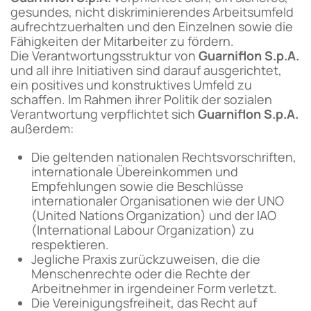
gesundes, nicht diskriminierendes Arbeitsumfeld
aufrechtzuerhalten und den Einzelnen sowie die
Fähigkeiten der Mitarbeiter zu fördern.
Die Verantwortungsstruktur von
Guarniflon S.p.A.
und all ihre Initiativen sind darauf ausgerichtet,
ein positives und konstruktives Umfeld zu
schaffen. Im Rahmen ihrer Politik der sozialen
Verantwortung verpflichtet sich
Guarniflon S.p.A.
außerdem:
Die geltenden nationalen Rechtsvorschriften,
internationale Übereinkommen und
Empfehlungen sowie die Beschlüsse
internationaler Organisationen wie der UNO
(United Nations Organization) und der IAO
(International Labour Organization) zu
respektieren.
Jegliche Praxis zurückzuweisen, die die
Menschenrechte oder die Rechte der
Arbeitnehmer in irgendeiner Form verletzt.
Die Vereinigungsfreiheit, das Recht auf