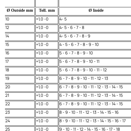
Ø Outside mm
Toll. mm
Ø Inside
10
+1,0 -0
4- 5
12
+1,0 -0
4- 5 - 6 - 7 - 8
14
+1,0 -0
4- 5 - 6 - 7 - 8 - 9
15
+1,0 -0
4 - 5 - 6 - 7 - 8 - 9 - 10
16
+1,0 -0
5 - 6 - 7 - 8 - 9 - 10
17
+1,0 -0
5 - 6 - 7 - 8 - 9 - 10 - 11
18
+1,0 -0
5 - 6 - 7 - 8 - 9 - 10 - 11 - 12
19
+1,0 -0
6 - 7 - 8 - 9 - 10 - 11 - 12 - 13
20
+1,0 -0
6 - 7 - 8 - 9 - 10 - 11 - 12 - 13 - 14 - 15
21
+1,0 -0
6 - 7 - 8 - 9 - 10 - 11 - 12 - 13 - 14 - 15
22
+1,0 -0
6 - 7 - 8 - 9 - 10 - 11 - 12 - 13 - 14 - 15
23
+1,0 -0
8 - 9 - 10 - 11 - 12 - 13 - 14 - 15 - 16
24
+1,0 -0
8 - 9 - 10 - 11 - 12 - 13 - 14 - 15 - 16 - 17
25
+1,0 -0
9 - 10 - 11 - 12 - 14 - 15 - 16 - 17 - 18