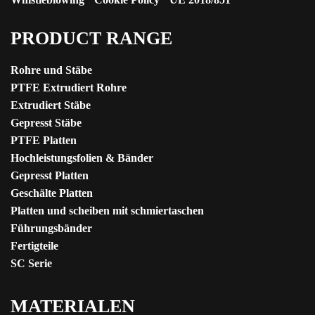
PRODUCT RANGE
Rohre und Stäbe
PTFE Extrudiert Rohre
Extrudiert Stäbe
Gepresst Stäbe
PTFE Platten
Hochleistungsfolien & Bänder
Gepresst Platten
Geschälte Platten
Platten und scheiben mit schmiertaschen
Führungsbänder
Fertigteile
SC Serie
MATERIALEN