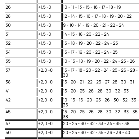
26
+1,5 -0
10 - 11 - 13 - 15 - 16 - 17 - 18 - 19
28
+1,5 -0
12 - 14 - 15 - 16 - 17 - 18 - 19 - 20 - 22
30
+1,5 -0
9 - 10 - 14 - 19 - 20 - 21 - 22 - 24
31
+1,5 -0
14 - 15 - 18 - 20 - 22 - 24
32
+1,5 -0
15 - 18 - 19 - 20 - 22 - 24 - 25
34
+1,5 -0
15 - 17 - 19 - 20 - 22 - 24 - 25
35
+1,5 -0
10 - 15 - 18 - 19 - 20 - 22 - 24 - 25 - 26
37
+2,0 -0
15 - 17 - 18 - 20 - 22 - 24 - 25 - 26 - 28 -
30
38
+2,0 -0
15 - 20 - 21 - 22 - 25 - 27 -28 - 30 - 31
41
+2,0 -0
15 - 20 - 25 - 26 - 28 - 30 - 32 - 33
42
+2,0 -0
10 - 15 - 16 - 20 - 25 - 26 - 30 - 32 - 33 -
35
45
+2,0 -0
15 - 20 - 25 - 26 - 28 - 30 - 32 - 33 - 35 
38
47
+2,0 -0
20 - 25 - 30 - 32 - 33 - 34 - 35 - 38
50
+2,0 -0
20 - 25 - 30 - 32 - 35 - 36 - 39 - 40