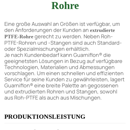
Rohre
Eine große Auswahl an Größen ist verfügbar, um
den Anforderungen der Kunden an
extrudierte
gerecht zu werden. Neben Roh-
PTFE-Rohre
PTFE-Rohren und -Stangen sind auch Standard-
oder Spezialmischungen erhältlich.
Je nach Kundenbedarf kann Guarniflon® die
geeignetsten Lösungen in Bezug auf verfügbare
Technologien, Materialien und Abmessungen
vorschlagen. Um einen schnellen und effizienten
Service für seine Kunden zu gewährleisten, lagert
Guarniflon® eine breite Palette an gegossenen
und extrudierten Rohren und Stangen, sowohl
aus Roh-PTFE als auch aus Mischungen.
PRODUKTIONSLEISTUNG