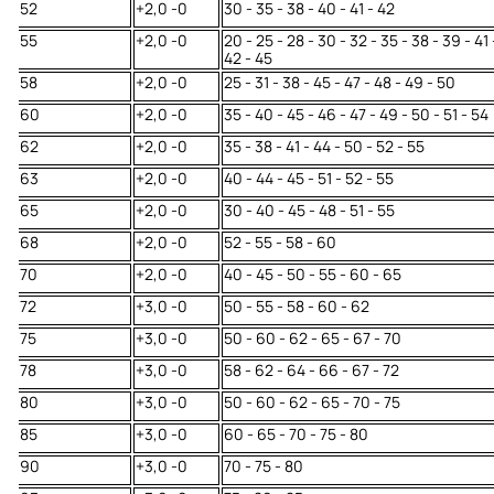
52
+2,0 -0
30 - 35 - 38 - 40 - 41 - 42
55
+2,0 -0
20 - 25 - 28 - 30 - 32 - 35 - 38 - 39 - 41 
42 - 45
58
+2,0 -0
25 - 31 - 38 - 45 - 47 - 48 - 49 - 50
60
+2,0 -0
35 - 40 - 45 - 46 - 47 - 49 - 50 - 51 - 54
62
+2,0 -0
35 - 38 - 41 - 44 - 50 - 52 - 55
63
+2,0 -0
40 - 44 - 45 - 51 - 52 - 55
65
+2,0 -0
30 - 40 - 45 - 48 - 51 - 55
68
+2,0 -0
52 - 55 - 58 - 60
70
+2,0 -0
40 - 45 - 50 - 55 - 60 - 65
72
+3,0 -0
50 - 55 - 58 - 60 - 62
75
+3,0 -0
50 - 60 - 62 - 65 - 67 - 70
78
+3,0 -0
58 - 62 - 64 - 66 - 67 - 72
80
+3,0 -0
50 - 60 - 62 - 65 - 70 - 75
85
+3,0 -0
60 - 65 - 70 - 75 - 80
90
+3,0 -0
70 - 75 - 80