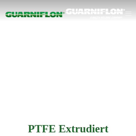
Zum Hauptinhalt springen
PTFE Extrudiert