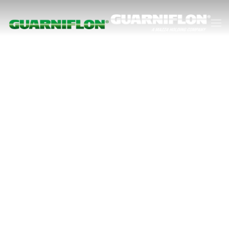
Zum Hauptinhalt springen