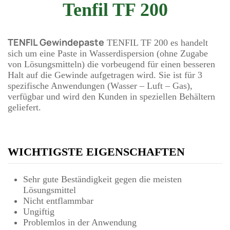
Tenfil TF 200
TENFIL Gewindepaste
TENFIL TF 200 es handelt
sich um eine Paste in Wasserdispersion (ohne Zugabe
von Lösungsmitteln) die vorbeugend für einen besseren
Halt auf die Gewinde aufgetragen wird. Sie ist für 3
spezifische Anwendungen (Wasser – Luft – Gas),
verfügbar und wird den Kunden in speziellen Behältern
geliefert.
WICHTIGSTE EIGENSCHAFTEN
Sehr gute Beständigkeit gegen die meisten
Lösungsmittel
Nicht entflammbar
Ungiftig
Problemlos in der Anwendung