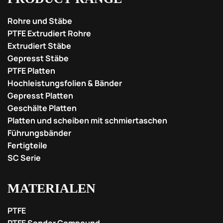
Rohre und Stäbe
PTFE Extrudiert Rohre
Extrudiert Stäbe
Gepresst Stäbe
PTFE Platten
Hochleistungsfolien & Bänder
Gepresst Platten
Geschälte Platten
Platten und scheiben mit schmiertaschen
Führungsbänder
Fertigteile
SC Serie
MATERIALEN
PTFE