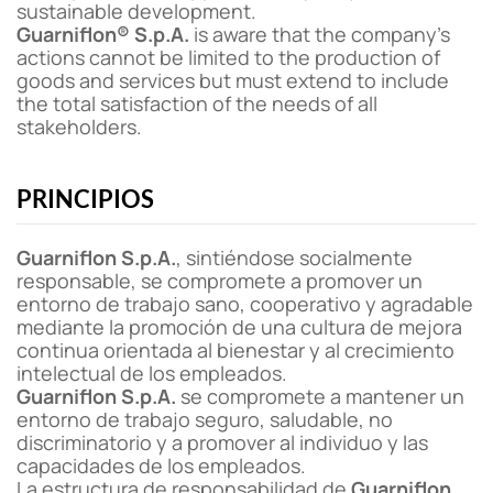
sustainable development.
Guarniflon® S.p.A.
is aware that the company’s
actions cannot be limited to the production of
goods and services but must extend to include
the total satisfaction of the needs of all
stakeholders.
PRINCIPIOS
Guarniflon S.p.A.
, sintiéndose socialmente
responsable, se compromete a promover un
entorno de trabajo sano, cooperativo y agradable
mediante la promoción de una cultura de mejora
continua orientada al bienestar y al crecimiento
intelectual de los empleados.
Guarniflon S.p.A.
se compromete a mantener un
entorno de trabajo seguro, saludable, no
discriminatorio y a promover al individuo y las
capacidades de los empleados.
La estructura de responsabilidad de
Guarniflon