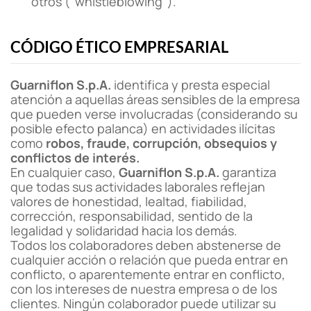
otros ("whistleblowing").
CÓDIGO ÉTICO EMPRESARIAL
Guarniflon S.p.A.
identifica y presta especial
atención a aquellas áreas sensibles de la empresa
que pueden verse involucradas (considerando su
posible efecto palanca) en actividades ilícitas
como
robos, fraude, corrupción, obsequios y
conflictos de interés.
En cualquier caso,
Guarniflon S.p.A.
garantiza
que todas sus actividades laborales reflejan
valores de honestidad, lealtad, fiabilidad,
corrección, responsabilidad, sentido de la
legalidad y solidaridad hacia los demás.
Todos los colaboradores deben abstenerse de
cualquier acción o relación que pueda entrar en
conflicto, o aparentemente entrar en conflicto,
con los intereses de nuestra empresa o de los
clientes. Ningún colaborador puede utilizar su