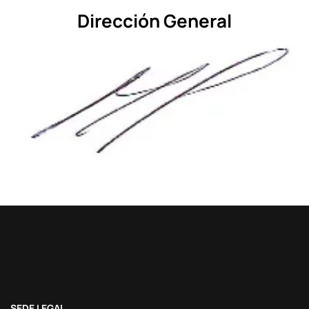
Dirección General
SEDE LEGAL