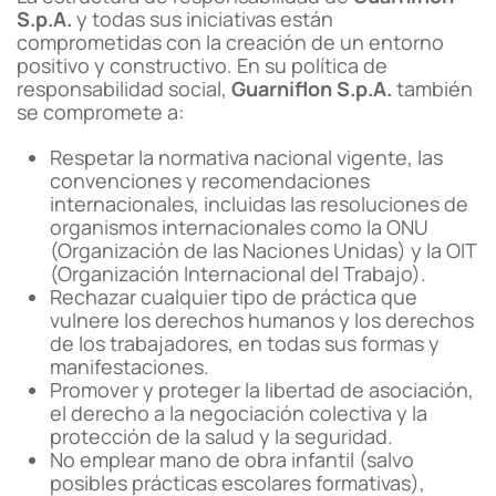
S.p.A.
y todas sus iniciativas están
comprometidas con la creación de un entorno
positivo y constructivo. En su política de
responsabilidad social,
Guarniflon S.p.A.
también
se compromete a:
Respetar la normativa nacional vigente, las
convenciones y recomendaciones
internacionales, incluidas las resoluciones de
organismos internacionales como la ONU
(Organización de las Naciones Unidas) y la OIT
(Organización Internacional del Trabajo).
Rechazar cualquier tipo de práctica que
vulnere los derechos humanos y los derechos
de los trabajadores, en todas sus formas y
manifestaciones.
Promover y proteger la libertad de asociación,
el derecho a la negociación colectiva y la
protección de la salud y la seguridad.
No emplear mano de obra infantil (salvo
posibles prácticas escolares formativas),