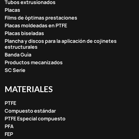
Tubos extrusionados
Placas
Films de òptimas prestaciones
Placas moldeadas en PTFE
Placas biseladas
Plancha y discos para la aplicación de cojinetes
estructurales
Banda Guìa
Productos mecanizados
SC Serie
MATERIALES
PTFE
Compuesto estándar
PTFE Especial compuesto
PFA
FEP