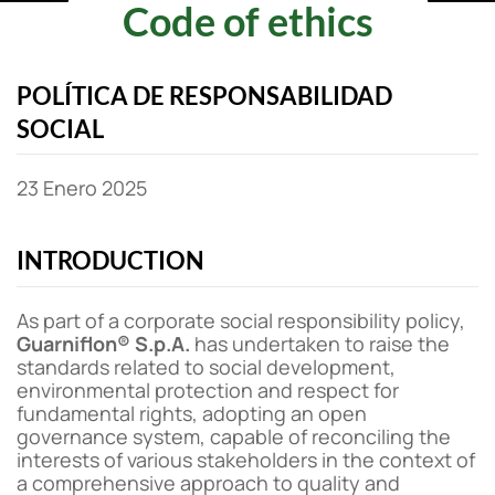
Code of ethics
POLÍTICA DE RESPONSABILIDAD
SOCIAL
23 Enero 2025
INTRODUCTION
As part of a corporate social responsibility policy,
Guarniflon® S.p.A.
has undertaken to raise the
standards related to social development,
environmental protection and respect for
fundamental rights, adopting an open
governance system, capable of reconciling the
interests of various stakeholders in the context of
a comprehensive approach to quality and