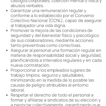
castigos corporales, coerción mental o física y
abusos verbales.
Garantizar una remuneración regular y
conforme a lo establecido por el Convenio
Colectivo Nacional (CCNL), capaz de asegurar
al trabajador una vida digna.
Promover la mejora de las condiciones de
seguridad y del bienestar físico y psicológico
de sus colaboradores, mediante acciones
tanto preventivas como correctivas.
Asegurar al personal una formación regular en
materia de responsabilidad social y seguridad,
planificándola a intervalos regulares y en cada
nueva contratación.
Proporcionar a los empleados lugares de
trabajo limpios, seguros y saludables,
minimizando en la medida de lo posible las
causas de peligro atribuibles al entorno
laboral.
Respetar el derecho de todo el personal a
formar y afiliarse a sindicatos de su elección y
a negociar colectivamente, garantizando que