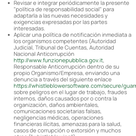
Revisar e integrar periódicamente la presente
"política de responsabilidad social" para
adaptarla a las nuevas necesidades y
exigencias expresadas por las partes
interesadas.
Aplicar una política de notificación inmediata a
los organismos competentes (Autoridad
Judicial, Tribunal de Cuentas, Autoridad
Nacional Anticorrupción
http://www.funzionepubblica.gov.it
,
Responsable Anticorrupción dentro de su
propio Organismo/Empresa, enviando una
denuncia a través del siguiente enlace
https://whistleblowersoftware.com/secure/guar
sobre peligros en el lugar de trabajo, fraudes
internos, daños causados por o contra la
organización, daños ambientales,
comunicaciones societarias falsas,
negligencias médicas, operaciones
financieras ilícitas, amenazas para la salud,
casos de corrupción o extorsión y muchos