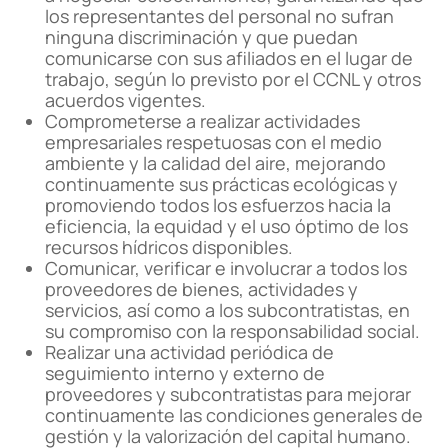
los representantes del personal no sufran
ninguna discriminación y que puedan
comunicarse con sus afiliados en el lugar de
trabajo, según lo previsto por el CCNL y otros
acuerdos vigentes.
Comprometerse a realizar actividades
empresariales respetuosas con el medio
ambiente y la calidad del aire, mejorando
continuamente sus prácticas ecológicas y
promoviendo todos los esfuerzos hacia la
eficiencia, la equidad y el uso óptimo de los
recursos hídricos disponibles.
Comunicar, verificar e involucrar a todos los
proveedores de bienes, actividades y
servicios, así como a los subcontratistas, en
su compromiso con la responsabilidad social.
Realizar una actividad periódica de
seguimiento interno y externo de
proveedores y subcontratistas para mejorar
continuamente las condiciones generales de
gestión y la valorización del capital humano.