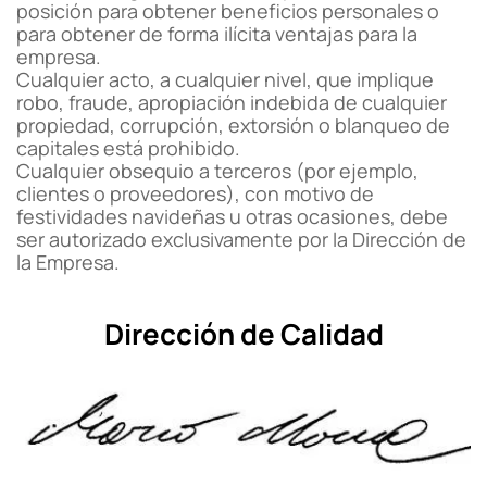
posición para obtener beneficios personales o
para obtener de forma ilícita ventajas para la
empresa.
Cualquier acto, a cualquier nivel, que implique
robo, fraude, apropiación indebida de cualquier
propiedad, corrupción, extorsión o blanqueo de
capitales está prohibido.
Cualquier obsequio a terceros (por ejemplo,
clientes o proveedores), con motivo de
festividades navideñas u otras ocasiones, debe
ser autorizado exclusivamente por la Dirección de
la Empresa.
Dirección de Calidad