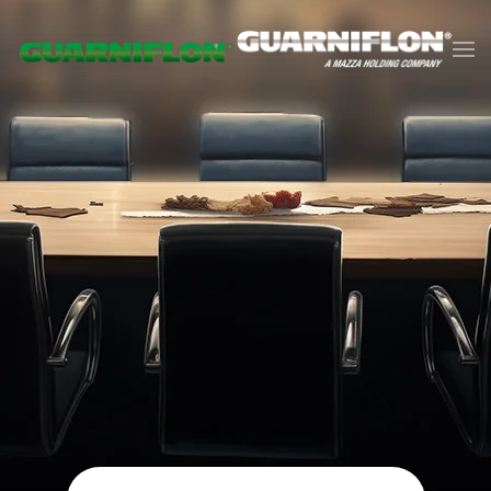
Skip to main content