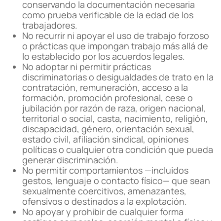
conservando la documentación necesaria
como prueba verificable de la edad de los
trabajadores.
No recurrir ni apoyar el uso de trabajo forzoso
o prácticas que impongan trabajo más allá de
lo establecido por los acuerdos legales.
No adoptar ni permitir prácticas
discriminatorias o desigualdades de trato en la
contratación, remuneración, acceso a la
formación, promoción profesional, cese o
jubilación por razón de raza, origen nacional,
territorial o social, casta, nacimiento, religión,
discapacidad, género, orientación sexual,
estado civil, afiliación sindical, opiniones
políticas o cualquier otra condición que pueda
generar discriminación.
No permitir comportamientos —incluidos
gestos, lenguaje o contacto físico— que sean
sexualmente coercitivos, amenazantes,
ofensivos o destinados a la explotación.
No apoyar y prohibir de cualquier forma