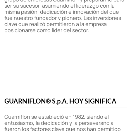
ser su sucesor, asumiendo el liderazgo con la
misma pasión, dedicación e innovación del que
fue nuestro fundador y pionero. Las inversiones
clave que realizó permitieron a la empresa
posicionarse como líder del sector.
GUARNIFLON® S.p.A. HOY SIGNIFICA
Guarniflon se estableció en 1982, siendo el
entusiasmo, la dedicación y la perseverancia
fueron los factores clave que nos han permitido