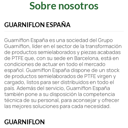
Sobre nosotros
GUARNIFLON ESPAÑA
Guarniflon España es una sociedad del Grupo
Guarniflon, líder en el sector de la transformación
de productos semielaborados y piezas acabadas
de PTFE que, con su sede en Barcelona, está en
condiciones de actuar en todo el mercado
español. Guarniflon España dispone de un stock
de productos semielaborados de PTFE virgen y
cargado, listos para ser distribuidos en todo el
país. Además del servicio, Guarniflon España
también pone a su disposición la competencia
técnica de su personal, para aconsejar y ofrecer
las mejores soluciones para cada necesidad.
GUARNIFLON