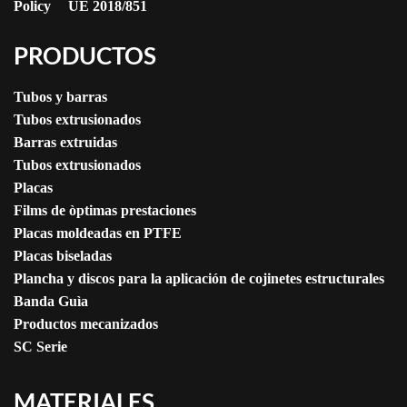
Policy
UE 2018/851
PRODUCTOS
Tubos y barras
Tubos extrusionados
Barras extruidas
Tubos extrusionados
Placas
Films de òptimas prestaciones
Placas moldeadas en PTFE
Placas biseladas
Plancha y discos para la aplicación de cojinetes estructurales
Banda Guìa
Productos mecanizados
SC Serie
MATERIALES