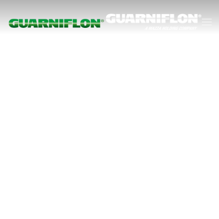
Skip to main content