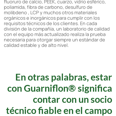
fluoruro de calcio, PEEK, cuarzo, vidrio esférico,
poliamida, fibra de carbono, desulfuro de
molibdeno , LCP y muchos otros materiales
orgánicos e inorgánicos para cumplir con los
requisitos técnicos de los clientes. En cada
división de la compañía, un laboratorio de calidad
con el equipo más actualizado realiza la prueba
necesaria para otorgar siempre un estándar de
calidad estable y de alto nivel.
En otras palabras, estar
con Guarniflon® significa
contar con un socio
técnico fiable en el campo