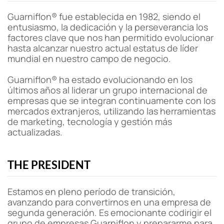
Guarniflon® fue establecida en 1982, siendo el
entusiasmo, la dedicación y la perseverancia los
factores clave que nos han permitido evolucionar
hasta alcanzar nuestro actual estatus de líder
mundial en nuestro campo de negocio.
Guarniflon® ha estado evolucionando en los
últimos años al liderar un grupo internacional de
empresas que se integran continuamente con los
mercados extranjeros, utilizando las herramientas
de marketing, tecnología y gestión más
actualizadas.
THE PRESIDENT
Estamos en pleno período de transición,
avanzando para convertirnos en una empresa de
segunda generación. Es emocionante codirigir el
grupo de empresas Guarniflon y prepararme para