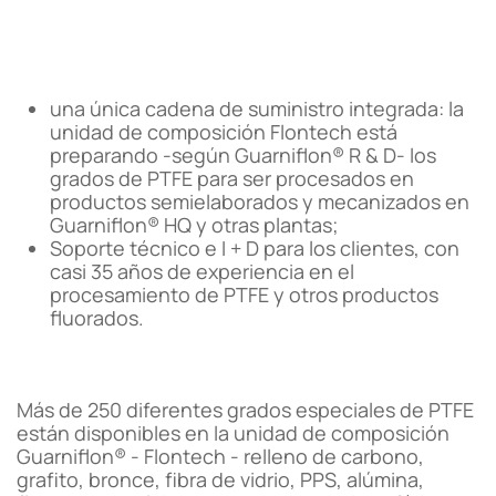
una única cadena de suministro integrada: la
unidad de composición Flontech está
preparando -según Guarniflon® R & D- los
grados de PTFE para ser procesados en
productos semielaborados y mecanizados en
Guarniflon® HQ y otras plantas;
Soporte técnico e I + D para los clientes, con
casi 35 años de experiencia en el
procesamiento de PTFE y otros productos
fluorados.
Más de 250 diferentes grados especiales de PTFE
están disponibles en la unidad de composición
Guarniflon® - Flontech - relleno de carbono,
grafito, bronce, fibra de vidrio, PPS, alúmina,