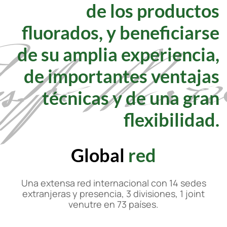
de los productos
fluorados, y beneficiarse
de su amplia experiencia,
de importantes ventajas
técnicas y de una gran
flexibilidad.
Global
red
Una extensa red internacional con 14 sedes
extranjeras y presencia, 3 divisiones, 1 joint
venutre en 73 países.