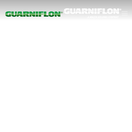
Skip to main content