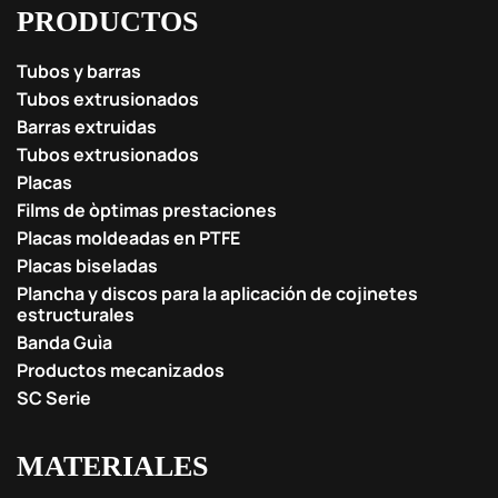
PRODUCTOS
Tubos y barras
Tubos extrusionados
Barras extruidas
Tubos extrusionados
Placas
Films de òptimas prestaciones
Placas moldeadas en PTFE
Placas biseladas
Plancha y discos para la aplicación de cojinetes
estructurales
Banda Guìa
Productos mecanizados
SC Serie
MATERIALES