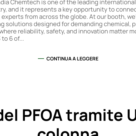
dia Chemtech is one of the leading international 
y, and it represents a key opportunity to connec
 experts from across the globe. At our booth, we
g solutions designed for demanding chemical, 
where reliability, safety, and innovation matter
o 6 of...
CONTINUA A LEGGERE
del PFOA tramite 
colonna