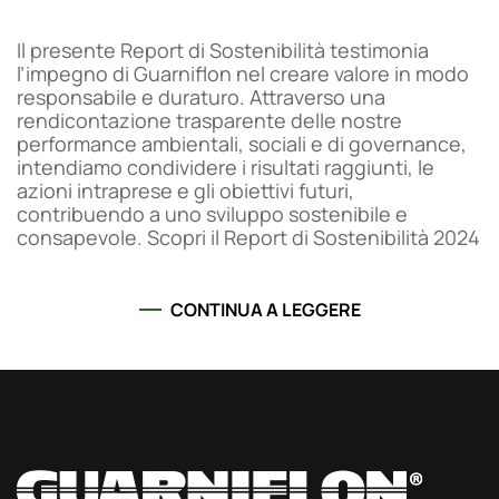
Il presente Report di Sostenibilità testimonia
l’impegno di Guarniflon nel creare valore in modo
responsabile e duraturo. Attraverso una
rendicontazione trasparente delle nostre
performance ambientali, sociali e di governance,
intendiamo condividere i risultati raggiunti, le
azioni intraprese e gli obiettivi futuri,
contribuendo a uno sviluppo sostenibile e
consapevole. Scopri il Report di Sostenibilità 2024
CONTINUA A LEGGERE