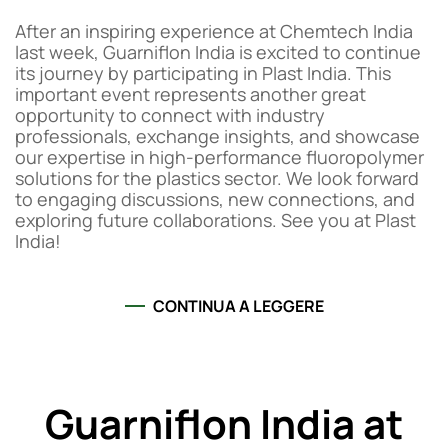
After an inspiring experience at Chemtech India
last week, Guarniflon India is excited to continue
its journey by participating in Plast India. This
important event represents another great
opportunity to connect with industry
professionals, exchange insights, and showcase
our expertise in high-performance fluoropolymer
solutions for the plastics sector. We look forward
to engaging discussions, new connections, and
exploring future collaborations. See you at Plast
India!
CONTINUA A LEGGERE
Guarniflon India at