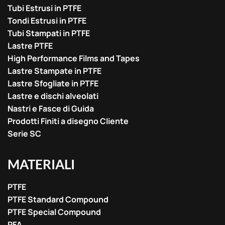
Tubi Estrusi in PTFE
Tondi Estrusi in PTFE
Tubi Stampati in PTFE
Lastre PTFE
High Performance Films and Tapes
Lastre Stampate in PTFE
Lastre Sfogliate in PTFE
Lastre e dischi alveolati
Nastri e Fasce di Guida
Prodotti Finiti a disegno Cliente
Serie SC
MATERIALI
PTFE
PTFE Standard Compound
PTFE Special Compound
PFA