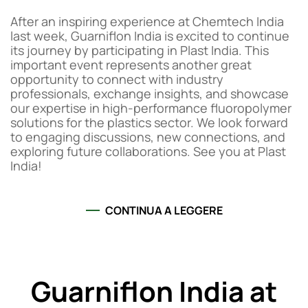
After an inspiring experience at Chemtech India
last week, Guarniflon India is excited to continue
its journey by participating in Plast India. This
important event represents another great
opportunity to connect with industry
professionals, exchange insights, and showcase
our expertise in high-performance fluoropolymer
solutions for the plastics sector. We look forward
to engaging discussions, new connections, and
exploring future collaborations. See you at Plast
India!
CONTINUA A LEGGERE
Guarniflon India at