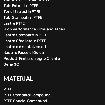
Tubi Estrusi in PTFE
Tondi Estrusi in PTFE
Tubi Stampati in PTFE
Lastre PTFE
High Performance Films and Tapes
Lastre Stampate in PTFE
Lastre Sfogliate in PTFE
Lastre e dischi alveolati
Nastri e Fasce di Guida
Prodotti Finiti a disegno Cliente
Serie SC
MATERIALI
PTFE
PTFE Standard Compound
PTFE Special Compound