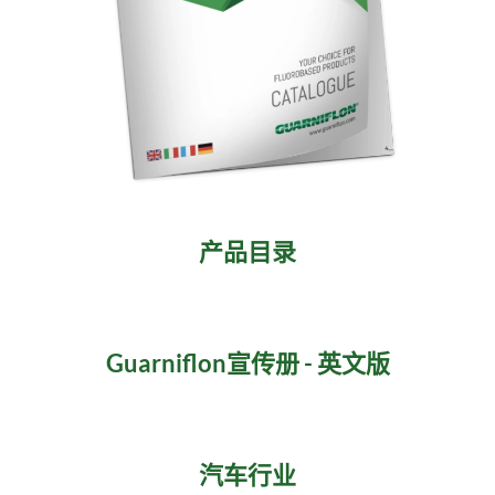
产品目录
Guarniflon宣传册 - 英文版
汽车行业