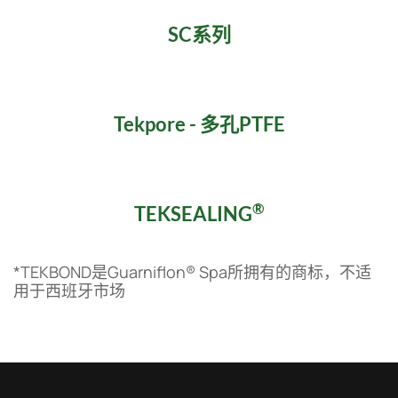
SC系列
Tekpore - 多孔PTFE
®
TEKSEALING
*TEKBOND是Guarniflon® Spa所拥有的商标，不适
用于西班牙市场