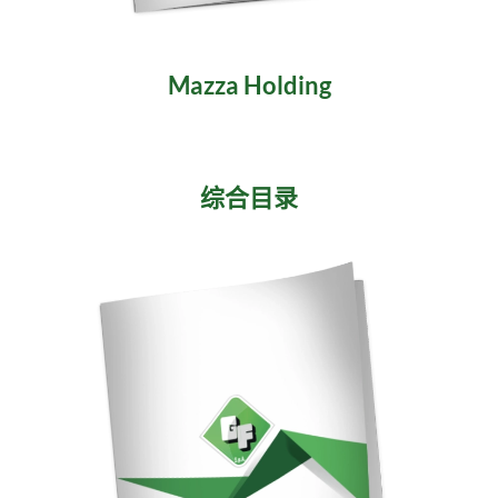
Mazza Holding
综合目录