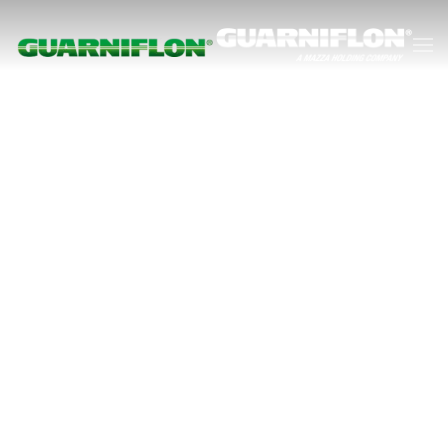
跳至主要内容