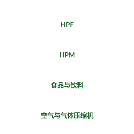
HPF
HPM
食品与饮料
空气与气体压缩机