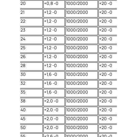
20
+0,8 -0
1000/2000
+20 -0
21
+1,2 -0
1000/2000
+20 -0
22
+1,2 -0
1000/2000
+20 -0
23
+1,2 -0
1000/2000
+20 -0
24
+1,2 -0
1000/2000
+20 -0
25
+1,2 -0
1000/2000
+20 -0
26
+1,2 -0
1000/2000
+20 -0
28
+1,2 -0
1000/2000
+20 -0
30
+1,6 -0
1000/2000
+20 -0
32
+1,6 -0
1000/2000
+20 -0
35
+1,6 -0
1000/2000
+20 -0
38
+2,0 -0
1000/2000
+20 -0
40
+2,0 -0
1000/2000
+20 -0
45
+2,0 -0
1000/2000
+20 -0
50
+2,0 -0
1000/2000
+20 -0
55
+2,6 -0
1000/2000
+20 -0