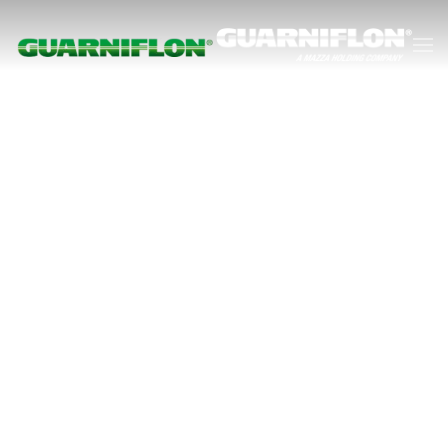
跳至主要内容