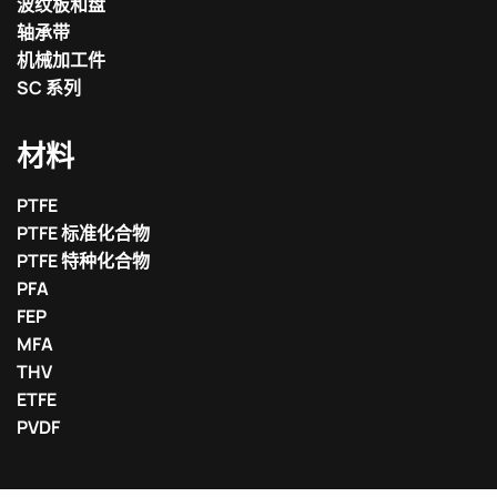
波纹板和盘
轴承带
机械加工件
SC 系列
材料
PTFE
PTFE 标准化合物
PTFE 特种化合物
PFA
FEP
MFA
THV
ETFE
PVDF