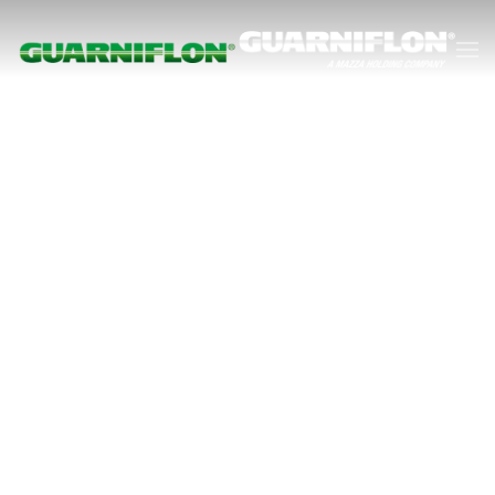
跳至主要内容