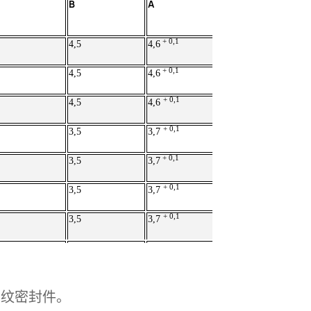
B
A
+ 0,1
4,5
4,6
+ 0,1
4,5
4,6
+ 0,1
4,5
4,6
+ 0,1
3,5
3,7
+ 0,1
3,5
3,7
+ 0,1
3,5
3,7
+ 0,1
3,5
3,7
应螺纹密封件。