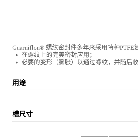
Guarniflon® 螺纹密封件多年来采用特种
在螺纹上的完美密封应用；
必要的变形（膨胀）以通过螺纹，并随后
用途
槽尺寸