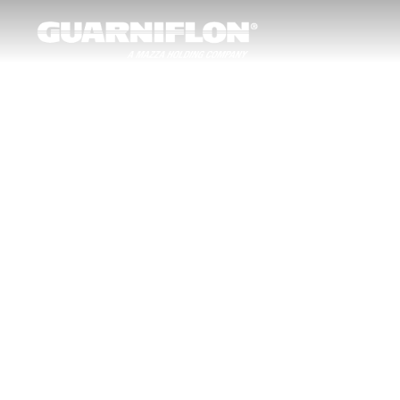
跳至主要内容