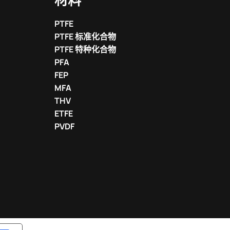
材料
PTFE
PTFE 标准化合物
PTFE 特种化合物
PFA
FEP
MFA
THV
ETFE
PVDF