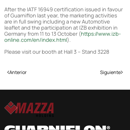
After the IATF 16949 certification issued in favour
of Guarniflon last year, the marketing activities
are in full swing including a new Automotive
leaflet and the participation at IZB exhibition in
Germany from 11 to 13 October (
https://www.izb-
online.com/en/index.html
).
Please visit our booth at Hall 3 – Stand 3228
Anterior
Siguiente